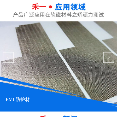
EMI 防护材