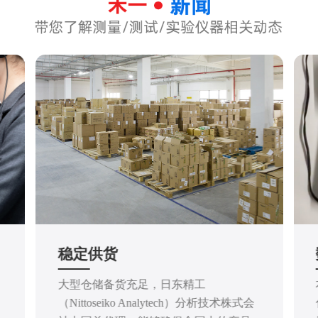
稳定供货
大型仓储备货充足，日东精工
（Nittoseiko Analytech）分析技术株式会