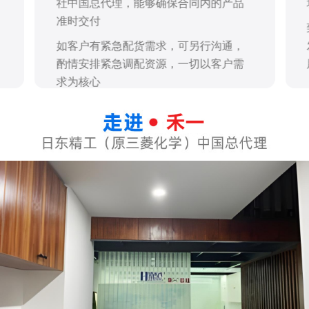
社中国总代理，能够确保合同内的产品
准时交付
如客户有紧急配货需求，可另行沟通，
酌情安排紧急调配资源，一切以客户需
求为核心