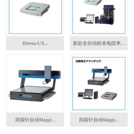
Hiresta-UX...
新款全自动粉末电阻率...
四探针自动Mappi...
四探针自动Mappi...