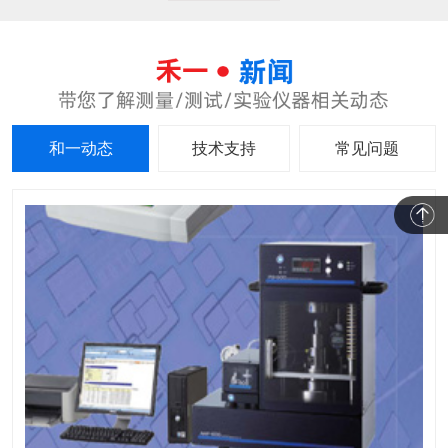
和一动态
技术支持
常见问题