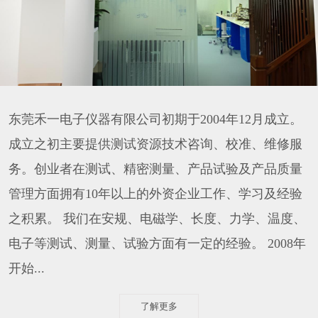
东莞禾一电子仪器有限公司初期于2004年12月成立。
成立之初主要提供测试资源技术咨询、校准、维修服
务。创业者在测试、精密测量、产品试验及产品质量
管理方面拥有10年以上的外资企业工作、学习及经验
之积累。 我们在安规、电磁学、长度、力学、温度、
电子等测试、测量、试验方面有一定的经验。 2008年
开始...
了解更多