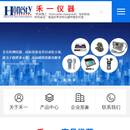
关于禾一
产品中心
企业形象
联系我们