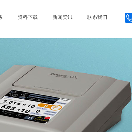
象
资料下载
新闻资讯
联系我们