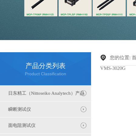
您的位置:
产品分类列表
VMS-3020G
Product Classification
日东精工（Nittoseiko Analytech）产品
瞬断测试仪
面电阻测试仪