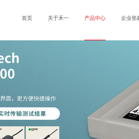
首页
关于禾一
产品中心
企业形