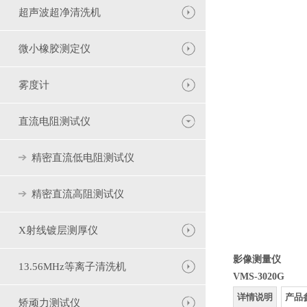
超声波超净清洗机
微小橡胶测定仪
雾度计
直流电阻测试仪
精密直流低电阻测试仪
精密直流高阻测试仪
X射线镀层测厚仪
影像测量仪
13.56MHz等离子清洗机
VMS-3020G
详情说明
产品
矫顽力测试仪